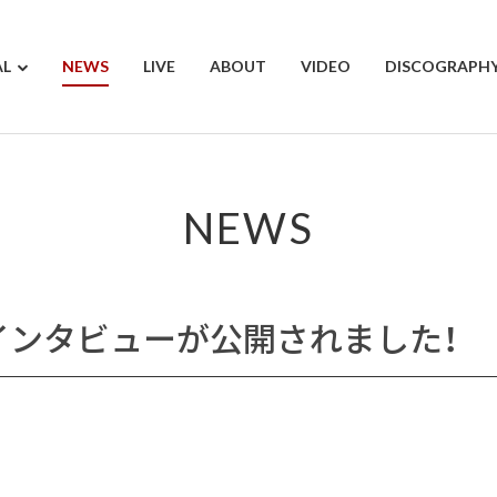
AL
NEWS
LIVE
ABOUT
VIDEO
DISCOGRAPH
NEWS
てインタビューが公開されました！