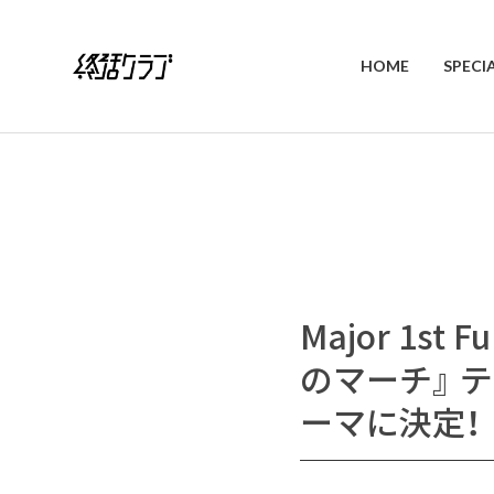
HOME
SPECI
Major 1st
のマーチ』 テ
ーマに決定！