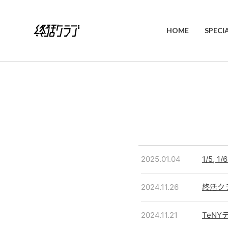
HOME
SPECI
2025.01.04
1/5,
2024.11.26
終活ク
2024.11.21
TeN