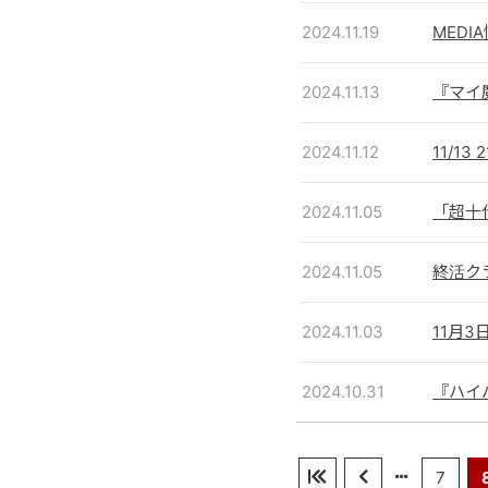
2024.11.19
MEDI
2024.11.13
『マイ
2024.11.12
11/1
2024.11.05
「超十
2024.11.05
終活ク
2024.11.03
11月
2024.10.31
『ハイ
7