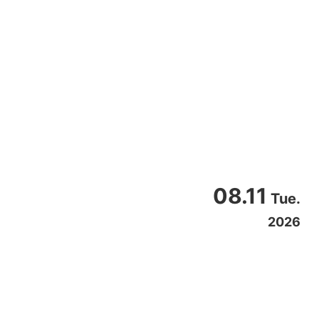
08.11
Tue.
2026