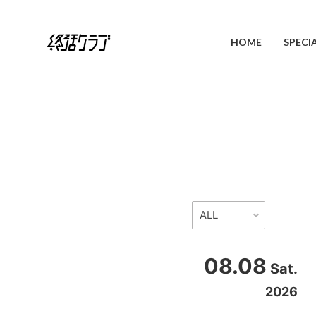
HOME
SPECI
08.08
Sat.
2026