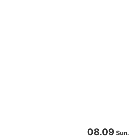
08.09
Sun.