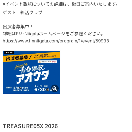
※イベント観覧についての詳細は、後日ご案内いたします。
ゲスト：終活クラブ
出演者募集中！
詳細はFM-Niigataホームページをご参照ください。
https://www.fmniigata.com/program/1/event/59938
TREASURE05X 2026