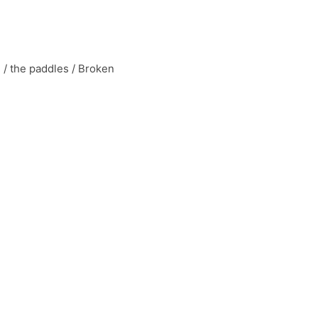
/ the paddles / Broken