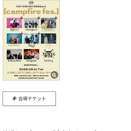
会場チケット