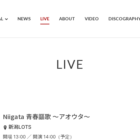
AL
NEWS
LIVE
ABOUT
VIDEO
DISCOGRAPH
LIVE
Niigata 青春謳歌 ～アオウタ～
新潟LOTS
開場 13:00 ／ 開演 14:00（予定）