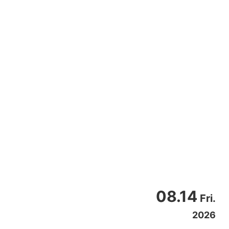
08.14
Fri.
2026