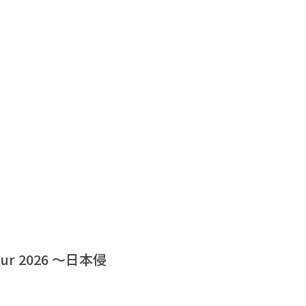
ur 2026 〜日本侵