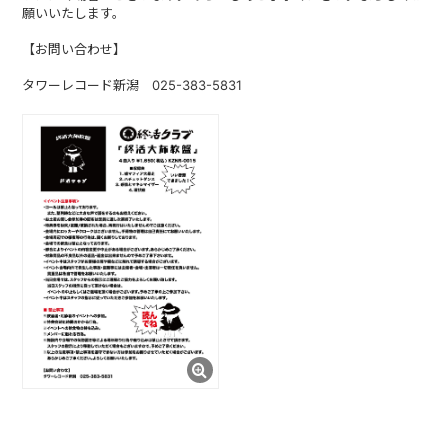
願いいたします。
【お問い合わせ】
タワーレコード新潟 025-383-5831