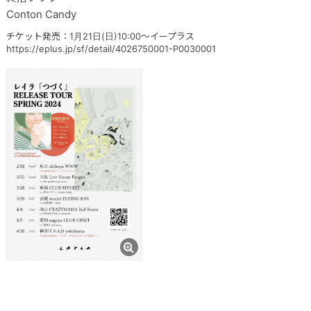
Conton Candy
チケット発売：1月21日(日)10:00～イープラス
https://eplus.jp/sf/detail/4026750001-P0030001