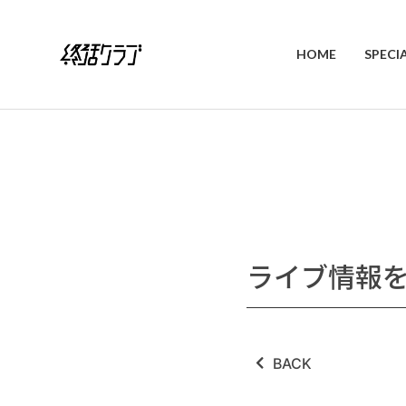
HOME
SPECI
ライブ情報
BACK