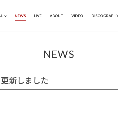
AL
NEWS
LIVE
ABOUT
VIDEO
DISCOGRAPH
NEWS
を更新しました