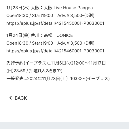
1月23日(木) 大阪：大阪 Live House Pangea
Open18:30 / Start19:00 Adv.￥3,500-(D別)
https://eplus.jp/sf/detail/4215450001-P0030001
1月24日(金) 香川：高松 TOONICE
Open18:30 / Start19:00 Adv.￥3,500-(D別)
https://eplus.jp/sf/detail/4215460001-P0030001
先行予約(イープラス)…11月6日(水)12:00～11月17日
(日)23:59 / 抽選(1人2枚まで)
一般発売…2024年11月23日(土）10:00～(イープラス)
BACK