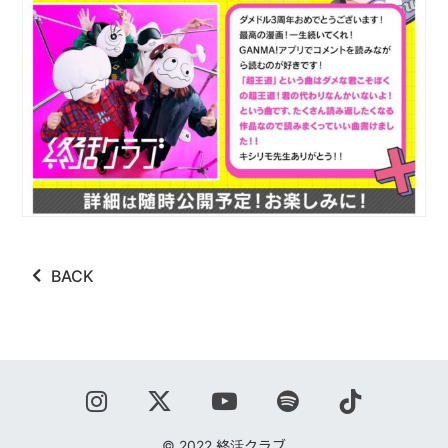
配信リンク
BACK
© 2022 終活クラブ