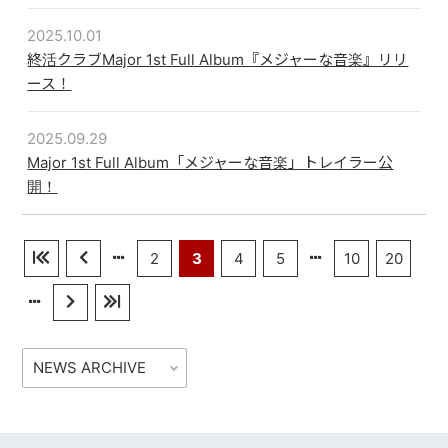
2025.10.01
配信リンク
終活クラブMajor 1st Full Album『メジャーな音楽』リリ
ース！
2025.09.29
Major 1st Full Album「メジャーな音楽」トレイラー公
開！
2
3
4
5
10
20